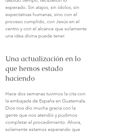
debido tiempo, recibieron lo 
esperado. Sin atajos, sin ídolos, sin 
expectativas humanas, sino con el 
proceso cumplido, con Jesús en el 
centro y con el alcance que solamente 
una idea divina puede tener.
Una actualización en lo 
que hemos estado 
haciendo
Hace dos semanas tuvimos la cita con 
la embajada de España en Guatemala. 
Dios nos dio mucha gracia con la 
gente que nos atendió y pudimos 
completar el procedimiento. Ahora, 
solamente estamos esperando que 