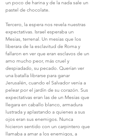
un poco de harina y de la nada sale un 
pastel de chocolate.
Tercero, la espera nos revela nuestras 
expectativas. Israel esperaba un 
Mesías, terrenal. Un mesías que los 
liberara de la esclavitud de Roma y 
fallaron en ver que eran esclavos de un 
amo mucho peor, más cruel y 
despiadado, su pecado. Querían ver 
una batalla librarse para ganar 
Jerusalén, cuando el Salvador venía a 
pelear por el jardín de su corazón. Sus 
expectativas eran las de un Mesías que 
llegara en caballo blanco, armadura 
lustrada y aplastando a quienes a sus 
ojos eran sus enemigos. Nunca 
hicieron sentido con un carpintero que 
llamaba a amar a los enemigos, a 