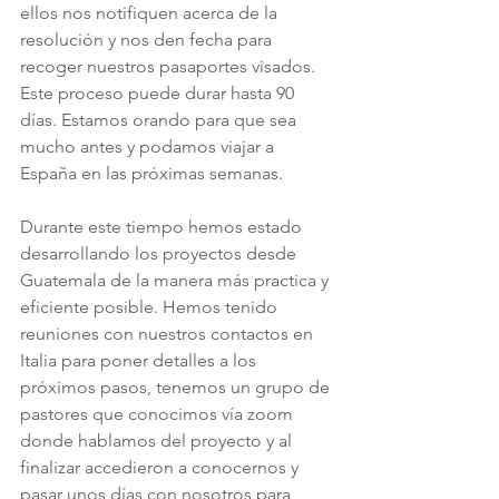
ellos nos notifiquen acerca de la 
resolución y nos den fecha para 
recoger nuestros pasaportes visados. 
Este proceso puede durar hasta 90 
días. Estamos orando para que sea 
mucho antes y podamos viajar a 
España en las próximas semanas.
Durante este tiempo hemos estado 
desarrollando los proyectos desde 
Guatemala de la manera más practica y 
eficiente posible. Hemos tenido 
reuniones con nuestros contactos en 
Italia para poner detalles a los 
próximos pasos, tenemos un grupo de 
pastores que conocimos vía zoom 
donde hablamos del proyecto y al 
finalizar accedieron a conocernos y 
pasar unos días con nosotros para 