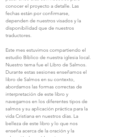
conocer el proyecto a detalle. Las 
fechas están por confirmarse, 
dependen de nuestros visados y la 
disponibilidad que de nuestros 
traductores.
Este mes estuvimos compartiendo el 
estudio Bíblico de nuestra iglesia local. 
Nuestro tema fue el Libro de Salmos. 
Durante estas sesiones enseñamos el 
libro de Salmos en su contexto, 
abordamos las formas correctas de 
interpretación de este libro y 
navegamos en los diferentes tipos de 
salmos y su aplicación práctica para la 
vida Cristiana en nuestros días. La 
belleza de este libro y lo que nos 
enseña acerca de la oración y la 