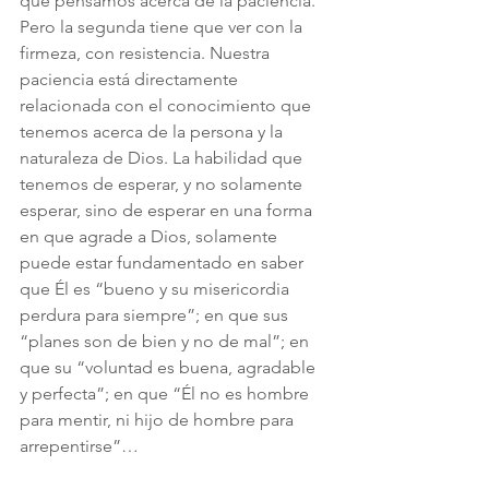
que pensamos acerca de la paciencia. 
Pero la segunda tiene que ver con la 
firmeza, con resistencia. Nuestra 
paciencia está directamente 
relacionada con el conocimiento que 
tenemos acerca de la persona y la 
naturaleza de Dios. La habilidad que 
tenemos de esperar, y no solamente 
esperar, sino de esperar en una forma 
en que agrade a Dios, solamente 
puede estar fundamentado en saber 
que Él es “bueno y su misericordia 
perdura para siempre”; en que sus 
“planes son de bien y no de mal”; en 
que su “voluntad es buena, agradable 
y perfecta”; en que “Él no es hombre 
para mentir, ni hijo de hombre para 
arrepentirse”…