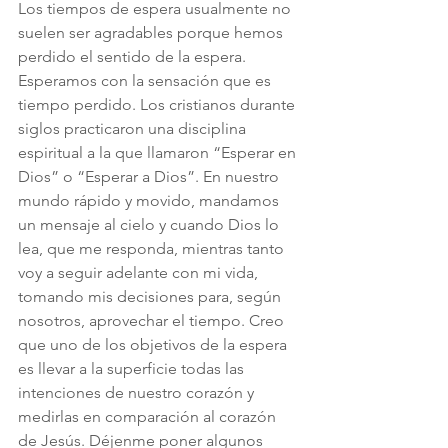
Los tiempos de espera usualmente no 
suelen ser agradables porque hemos 
perdido el sentido de la espera. 
Esperamos con la sensación que es 
tiempo perdido. Los cristianos durante 
siglos practicaron una disciplina 
espiritual a la que llamaron “Esperar en 
Dios” o “Esperar a Dios”. En nuestro 
mundo rápido y movido, mandamos 
un mensaje al cielo y cuando Dios lo 
lea, que me responda, mientras tanto 
voy a seguir adelante con mi vida, 
tomando mis decisiones para, según 
nosotros, aprovechar el tiempo. Creo 
que uno de los objetivos de la espera 
es llevar a la superficie todas las 
intenciones de nuestro corazón y 
medirlas en comparación al corazón 
de Jesús. Déjenme poner algunos 