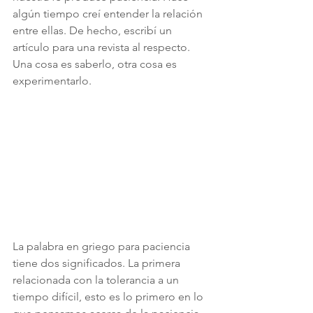
algún tiempo creí entender la relación 
entre ellas. De hecho, escribí un 
artículo para una revista al respecto. 
Una cosa es saberlo, otra cosa es 
experimentarlo.
La palabra en griego para paciencia 
tiene dos significados. La primera 
relacionada con la tolerancia a un 
tiempo difícil, esto es lo primero en lo 