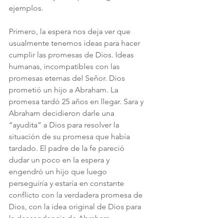
ejemplos.
Primero, la espera nos deja ver que 
usualmente tenemos ideas para hacer 
cumplir las promesas de Dios. Ideas 
humanas, incompatibles con las 
promesas eternas del Señor. Dios 
prometió un hijo a Abraham. La 
promesa tardó 25 años en llegar. Sara y 
Abraham decidieron darle una 
“ayudita” a Dios para resolver la 
situación de su promesa que había 
tardado. El padre de la fe pareció 
dudar un poco en la espera y 
engendró un hijo que luego 
perseguiría y estaría en constante 
conflicto con la verdadera promesa de 
Dios, con la idea original de Dios para 